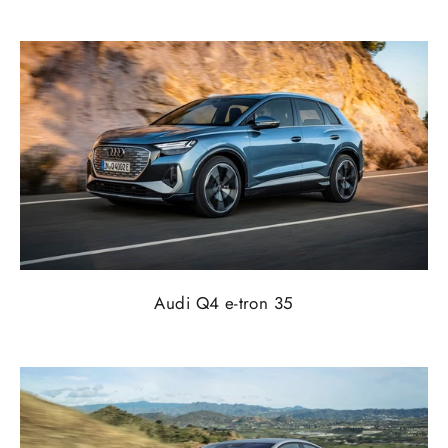
Audi Q4 e-tron 35