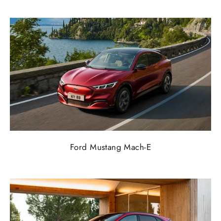
Ford Mustang Mach-E