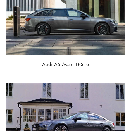
Audi A6 Avant TFSI e