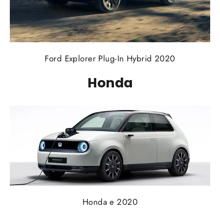
Ford Explorer Plug-In Hybrid 2020
Honda
Honda e 2020