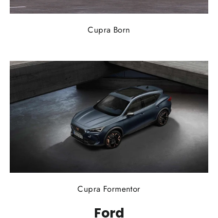
Cupra Born
Cupra Formentor
Ford