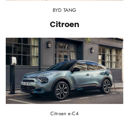
BYD TANG
Citroen
Citroen e-C4