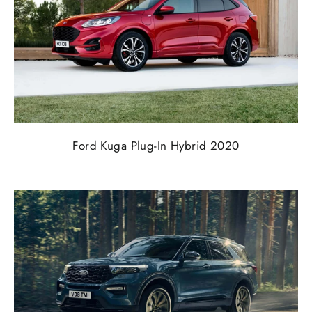
Ford Kuga Plug-In Hybrid 2020