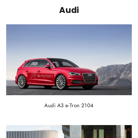
Audi
Audi A3 e-Tron 2104