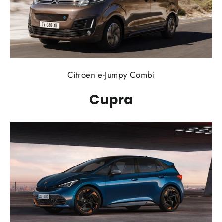
Citroen e-Jumpy Combi
Cupra