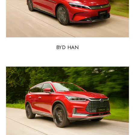
BYD HAN