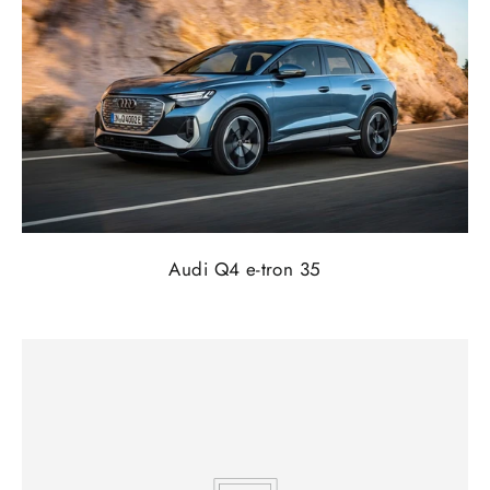
Audi Q4 e-tron 35