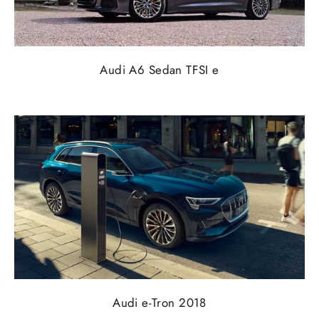
Audi A6 Sedan TFSI e
Audi e-Tron 2018