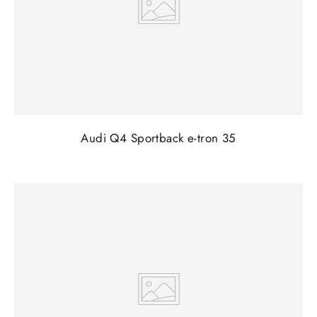
Audi Q4 Sportback e-tron 35