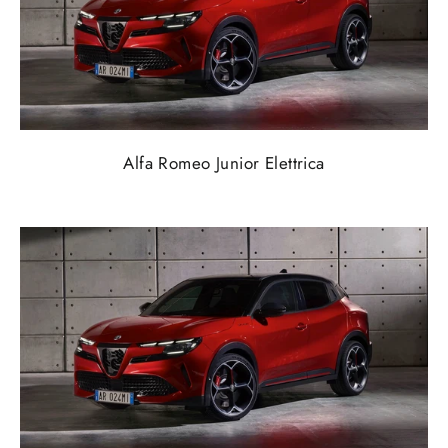
Alfa Romeo Junior Elettrica