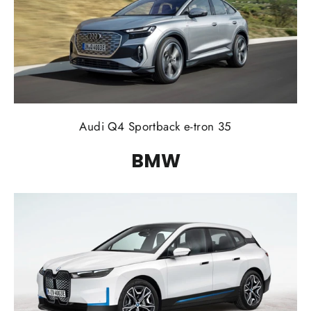
Audi Q4 Sportback e-tron 35
BMW