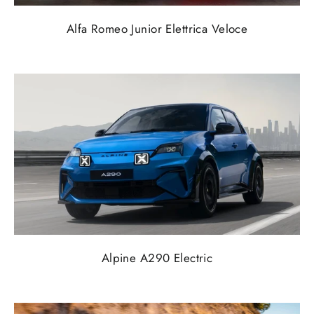
Alfa Romeo Junior Elettrica Veloce
Alpine A290 Electric