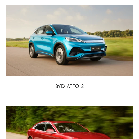
BYD ATTO 3