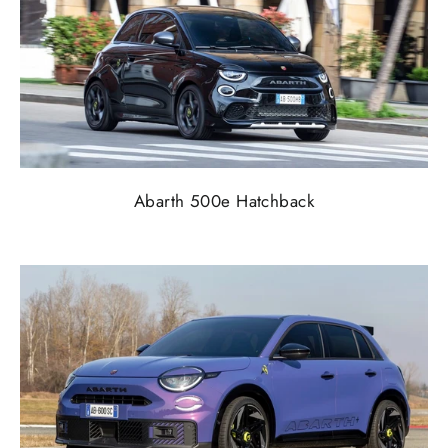
Abarth 500e Hatchback