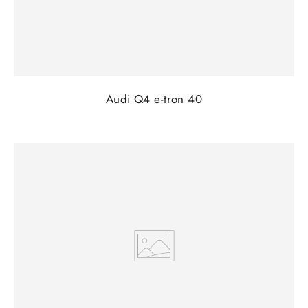
Audi Q4 e-tron 40