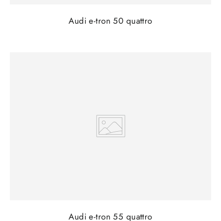
Audi e-tron 50 quattro
Audi e-tron 55 quattro