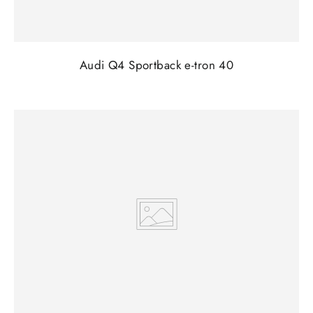
Audi Q4 Sportback e-tron 40