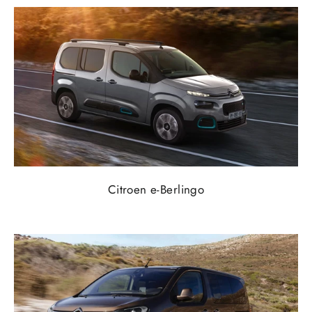
Citroen e-Berlingo