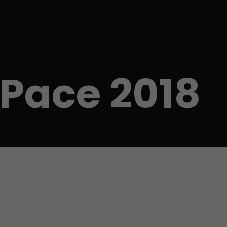
-Pace 2018