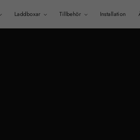
Laddboxar
Tillbehör
Installation