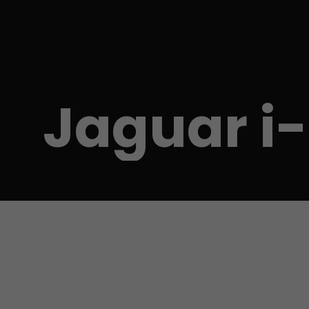
Jaguar i