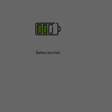
Batteristorlek