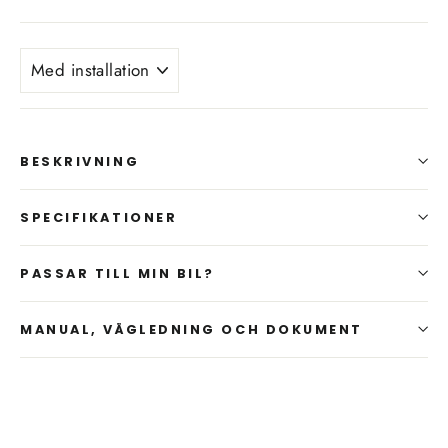
INSTALLATION
AV
LADDBOX?
BESKRIVNING
SPECIFIKATIONER
PASSAR TILL MIN BIL?
MANUAL, VÄGLEDNING OCH DOKUMENT