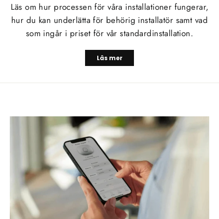
Läs om hur processen för våra installationer fungerar,
hur du kan underlätta för behörig installatör samt vad
som ingår i priset för vår standardinstallation.
Läs mer