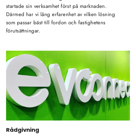
startade sin verksamhet först på marknaden.
Därmed har vi lång erfarenhet av vilken lösning
som passar bäst till fordon och fastighetens
förutsättningar.
Rådgivning