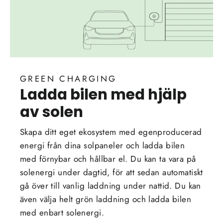
GREEN CHARGING
Ladda bilen med hjälp
av solen
Skapa ditt eget ekosystem med egenproducerad
energi från dina solpaneler och ladda bilen
med förnybar och hållbar el. Du kan ta vara på
solenergi under dagtid, för att sedan automatiskt
gå över till vanlig laddning under nattid. Du kan
även välja helt grön laddning och ladda bilen
med enbart solenergi.