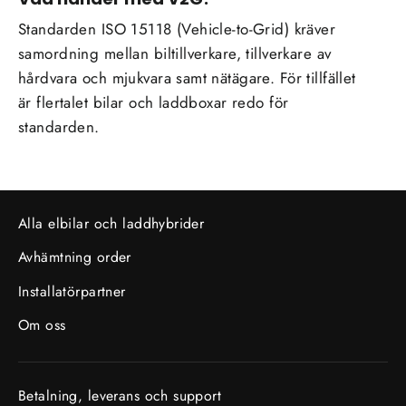
Standarden ISO 15118 (Vehicle-to-Grid) kräver
samordning mellan biltillverkare, tillverkare av
hårdvara och mjukvara samt nätägare. För tillfället
är flertalet bilar och laddboxar redo för
standarden.
Alla elbilar och laddhybrider
Avhämtning order
Installatörpartner
Om oss
Betalning, leverans och support