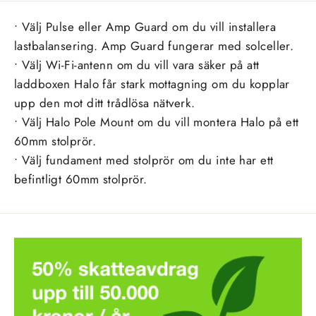
• Välj Pulse eller Amp Guard om du vill installera
lastbalansering. Amp Guard fungerar med solceller.
• Välj Wi-Fi-antenn om du vill vara säker på att
laddboxen Halo får stark mottagning om du kopplar
upp den mot ditt trådlösa nätverk.
• Välj Halo Pole Mount om du vill montera Halo på ett
60mm stolprör.
• Välj fundament med stolprör om du inte har ett
befintligt 60mm stolprör.