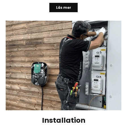
Läs mer
Installation