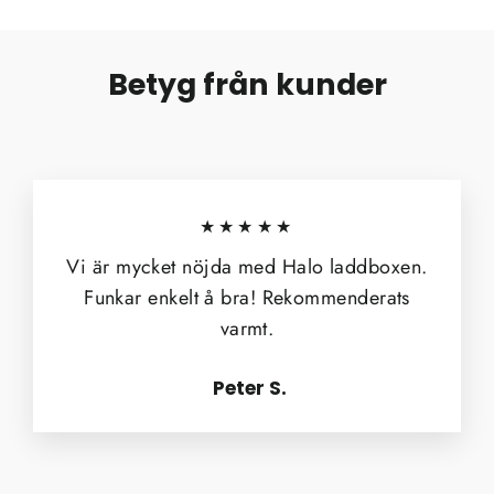
Betyg från kunder
★★★★★
Vi är mycket nöjda med Halo laddboxen.
Funkar enkelt å bra! Rekommenderats
varmt.
Peter S.