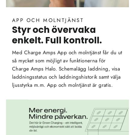
APP OCH MOLNTJÄNST
Styr och övervaka
enkelt. Full kontroll.
Med Charge Amps App och molntjänst får du ut
så mycket som möjligt av funktionerna för
Charge Amps Halo. Schemalägg laddning, visa
laddningsstatus och laddningshistorik samt välja
ljusstyrka m.m. App och molntjänst är gratis.