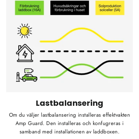
Lastbalansering
Om du väljer lastbalansering installeras effektvakten
Amp Guard. Den installeras och konfugreras i
samband med installationen av laddboxen.