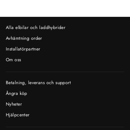
Alla elbilar och laddhybrider
Avhämtning order
Installatörpartner
Om oss
Betalning, leverans och support
Ångra köp
Nyheter
Hjälpcenter