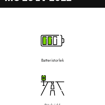
Batteristorlek