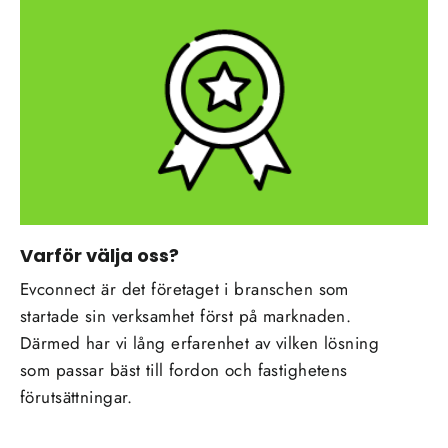
Varför välja oss?
Evconnect är det företaget i branschen som
startade sin verksamhet först på marknaden.
Därmed har vi lång erfarenhet av vilken lösning
som passar bäst till fordon och fastighetens
förutsättningar.