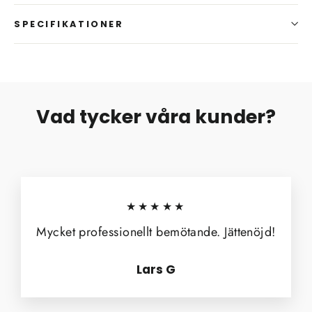
SPECIFIKATIONER
Vad tycker våra kunder?
★★★★★
Mycket professionellt bemötande. Jättenöjd!
Lars G