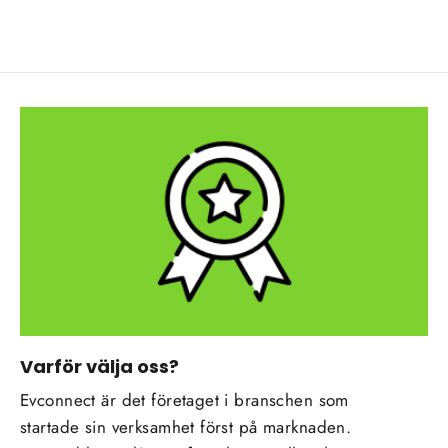
Varför välja oss?
Evconnect är det företaget i branschen som
startade sin verksamhet först på marknaden.