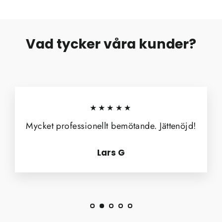
Vad tycker våra kunder?
★★★★★
Mycket professionellt bemötande. Jättenöjd!
Lars G