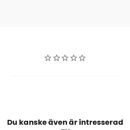
Du kanske även är intresserad