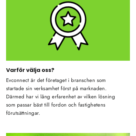
Varför välja oss?
Evconnect är det företaget i branschen som
startade sin verksamhet först på marknaden.
Därmed har vi lång erfarenhet av vilken lösning
som passar bäst till fordon och fastighetens
förutsättningar.