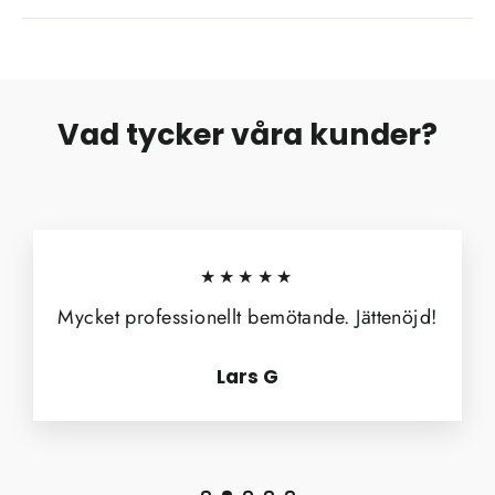
Vad tycker våra kunder?
★★★★★
Mycket professionellt bemötande. Jättenöjd!
Lars G