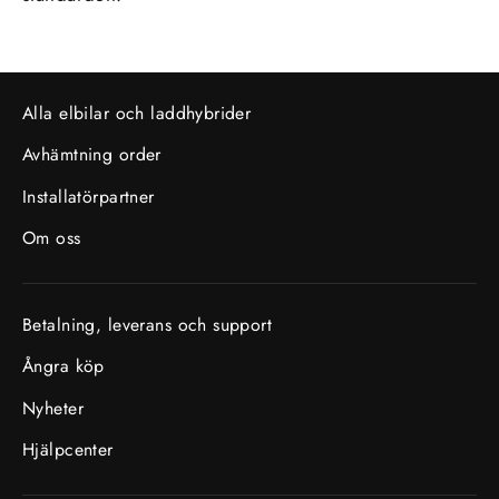
Alla elbilar och laddhybrider
Avhämtning order
Installatörpartner
Om oss
Betalning, leverans och support
Ångra köp
Nyheter
Hjälpcenter