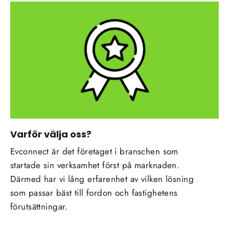
Varför välja oss?
Evconnect är det företaget i branschen som
startade sin verksamhet först på marknaden.
Därmed har vi lång erfarenhet av vilken lösning
som passar bäst till fordon och fastighetens
förutsättningar.