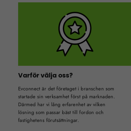
Varför välja oss?
Evconnect är det företaget i branschen som
startade sin verksamhet först på marknaden.
Därmed har vi lång erfarenhet av vilken
lösning som passar bäst till fordon och
fastighetens förutsättningar.