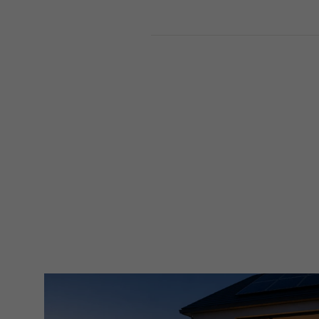
Facebook