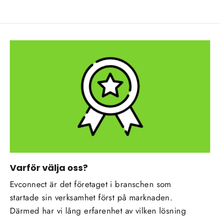
Varför välja oss?
Evconnect är det företaget i branschen som
startade sin verksamhet först på marknaden.
Därmed har vi lång erfarenhet av vilken lösning