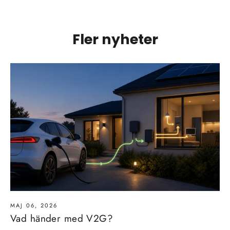
Fler nyheter
MAJ 06, 2026
Vad händer med V2G?