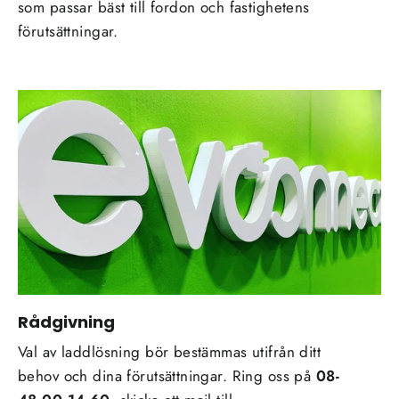
som passar bäst till fordon och fastighetens
förutsättningar.
Rådgivning
Val av laddlösning bör bestämmas utifrån ditt
behov och dina förutsättningar. Ring oss på
08-