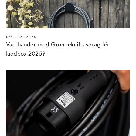
DEC. 06, 2024
Vad händer med Grön teknik avdrag för
laddbox 2025?