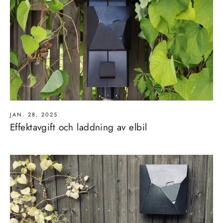
JAN. 28, 2025
Effektavgift och laddning av elbil