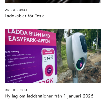
OKT. 21, 2024
Laddkablar för Tesla
OKT. 01, 2024
Ny lag om laddstationer från 1 januari 2025