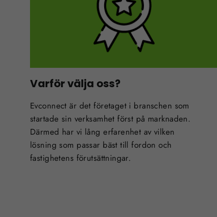
Varför välja oss?
Evconnect är det företaget i branschen som
startade sin verksamhet först på marknaden.
Därmed har vi lång erfarenhet av vilken
lösning som passar bäst till fordon och
fastighetens förutsättningar.