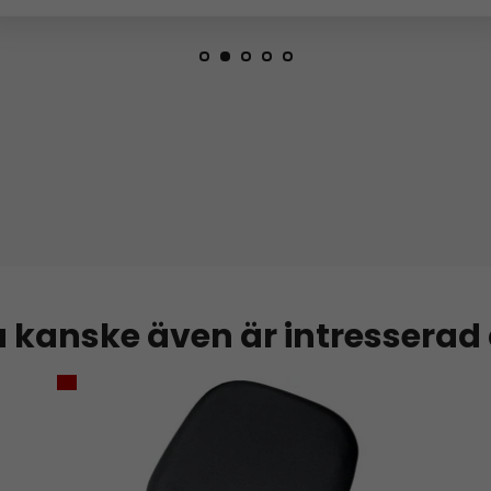
 kanske även är intresserad