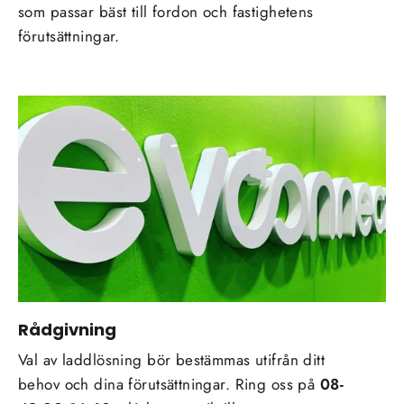
som passar bäst till fordon och fastighetens
förutsättningar.
Rådgivning
Val av laddlösning bör bestämmas utifrån ditt
behov och dina förutsättningar. Ring oss på
08-