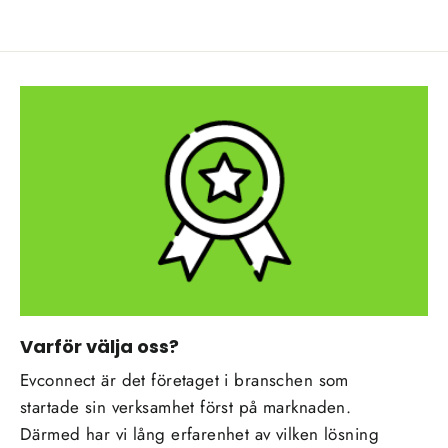
Varför välja oss?
Evconnect är det företaget i branschen som
startade sin verksamhet först på marknaden.
Därmed har vi lång erfarenhet av vilken lösning