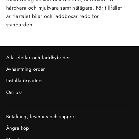
hårdvara och mjukvara samt nätägare. För tillfället
är flertalet bilar och laddboxar redo för
standarden.
Alla elbilar och laddhybrider
Avhämtning order
Installatörpartner
Om oss
Betalning, leverans och support
Ångra köp