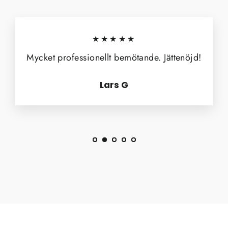
★★★★★
Mycket professionellt bemötande. Jättenöjd!
Lars G