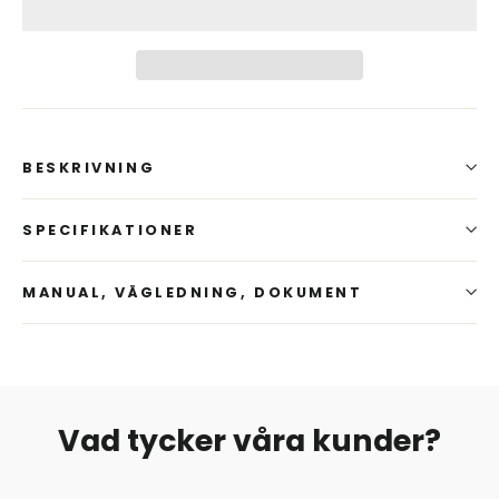
BESKRIVNING
SPECIFIKATIONER
MANUAL, VÄGLEDNING, DOKUMENT
Vad tycker våra kunder?