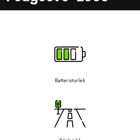
Batteristorlek