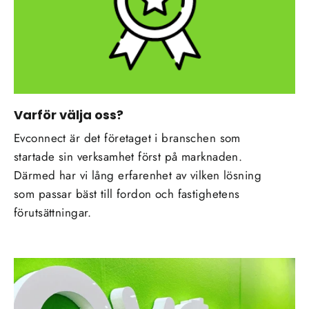
Varför välja oss?
Evconnect är det företaget i branschen som
startade sin verksamhet först på marknaden.
Därmed har vi lång erfarenhet av vilken lösning
som passar bäst till fordon och fastighetens
förutsättningar.