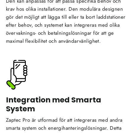
Den kan anpassas för att passa specifika behov och
krav hos olika installationer. Den modulära designen
gör det möjligt att lägga till eller ta bort laddstationer
efter behov, och systemet kan integreras med olika
övervaknings- och betalningslösningar för att ge
maximal flexibilitet och användarvänlighet.
Integration med Smarta
System
Zaptec Pro är utformad för att integreras med andra
smarta system och energihanteringslösningar. Detta