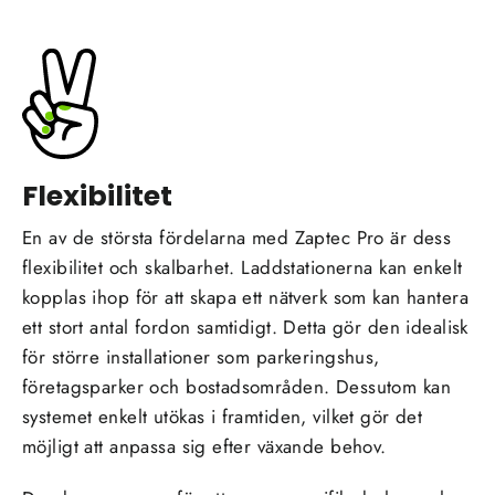
Flexibilitet
En av de största fördelarna med Zaptec Pro är dess
flexibilitet och skalbarhet. Laddstationerna kan enkelt
kopplas ihop för att skapa ett nätverk som kan hantera
ett stort antal fordon samtidigt. Detta gör den idealisk
för större installationer som parkeringshus,
företagsparker och bostadsområden. Dessutom kan
systemet enkelt utökas i framtiden, vilket gör det
möjligt att anpassa sig efter växande behov.