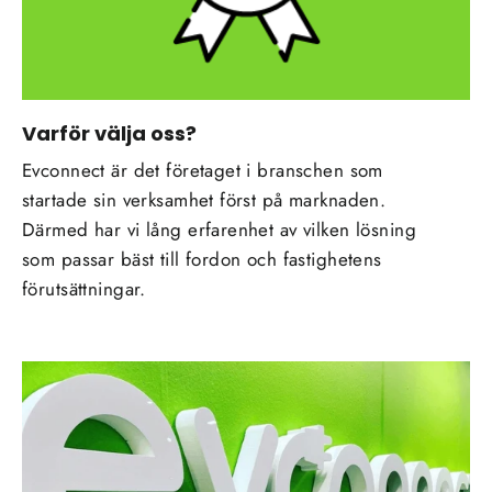
Varför välja oss?
Evconnect är det företaget i branschen som
startade sin verksamhet först på marknaden.
Därmed har vi lång erfarenhet av vilken lösning
som passar bäst till fordon och fastighetens
förutsättningar.