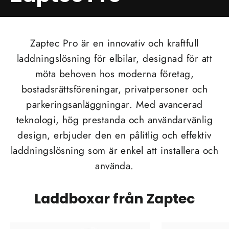
Zaptec Pro är en innovativ och kraftfull
laddningslösning för elbilar, designad för att
möta behoven hos moderna företag,
bostadsrättsföreningar, privatpersoner och
parkeringsanläggningar. Med avancerad
teknologi, hög prestanda och användarvänlig
design, erbjuder den en pålitlig och effektiv
laddningslösning som är enkel att installera och
använda.
Laddboxar från Zaptec