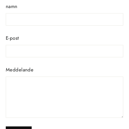
namn
E-post
Meddelande