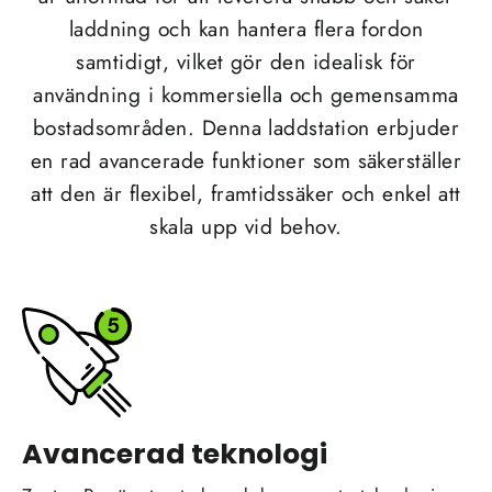
laddning och kan hantera flera fordon
samtidigt, vilket gör den idealisk för
användning i kommersiella och gemensamma
bostadsområden. Denna laddstation erbjuder
en rad avancerade funktioner som säkerställer
att den är flexibel, framtidssäker och enkel att
skala upp vid behov.
Avancerad teknologi