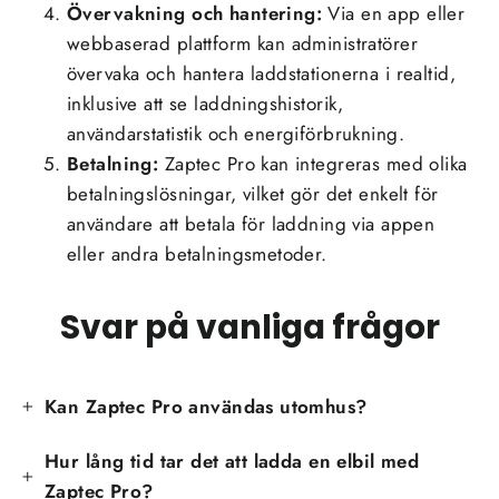
Övervakning och hantering:
Via en app eller
webbaserad plattform kan administratörer
övervaka och hantera laddstationerna i realtid,
inklusive att se laddningshistorik,
användarstatistik och energiförbrukning.
Betalning:
Zaptec Pro kan integreras med olika
betalningslösningar, vilket gör det enkelt för
användare att betala för laddning via appen
eller andra betalningsmetoder.
Svar på vanliga frågor
Kan Zaptec Pro användas utomhus?
Hur lång tid tar det att ladda en elbil med
Zaptec Pro?