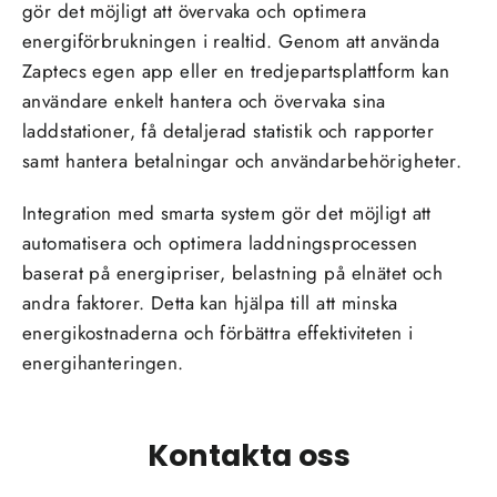
gör det möjligt att övervaka och optimera
energiförbrukningen i realtid. Genom att använda
Zaptecs egen app eller en tredjepartsplattform kan
användare enkelt hantera och övervaka sina
laddstationer, få detaljerad statistik och rapporter
samt hantera betalningar och användarbehörigheter.
Integration med smarta system gör det möjligt att
automatisera och optimera laddningsprocessen
baserat på energipriser, belastning på elnätet och
andra faktorer. Detta kan hjälpa till att minska
energikostnaderna och förbättra effektiviteten i
energihanteringen.
Kontakta oss