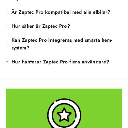
Är Zaptec Pro kompatibel med alla elbilar?
Hur säker är Zaptec Pro?
Kan Zaptec Pro integreras med smarta hem-
system?
Hur hanterar Zaptec Pro flera användare?