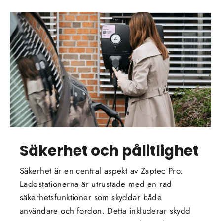
Säkerhet och pålitlighet
Säkerhet är en central aspekt av Zaptec Pro.
Laddstationerna är utrustade med en rad
säkerhetsfunktioner som skyddar både
användare och fordon. Detta inkluderar skydd