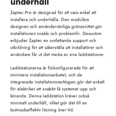
underhåll
Zaptec Pro är designad för att vara enkel att
installera och underhålla. Den modulära
designen och användarvänliga gränssnittet gör
installationen snabb och problemfri. Dessutom
erbjuder Zaptec en omfattande support och
utbildning för att säkerställa att installatörer och
användare får ut det mesta av sina laddstationer.
Laddstationerna är förkonfigurerade för att
minimera installationsarbetet, och de
integrerade installationsverktygen gör det enkelt
för elektriker att snabbt få systemet upp och
körande. Denna laddstation kräver också
minimalt underhåll, vilket gör det till en
kostnadseffektiv lösning över tid.