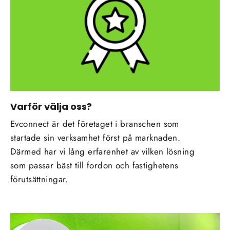
Varför välja oss?
Evconnect är det företaget i branschen som
startade sin verksamhet först på marknaden.
Därmed har vi lång erfarenhet av vilken lösning
som passar bäst till fordon och fastighetens
förutsättningar.