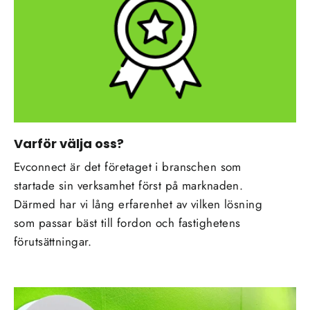
Varför välja oss?
Evconnect är det företaget i branschen som
startade sin verksamhet först på marknaden.
Därmed har vi lång erfarenhet av vilken lösning
som passar bäst till fordon och fastighetens
förutsättningar.