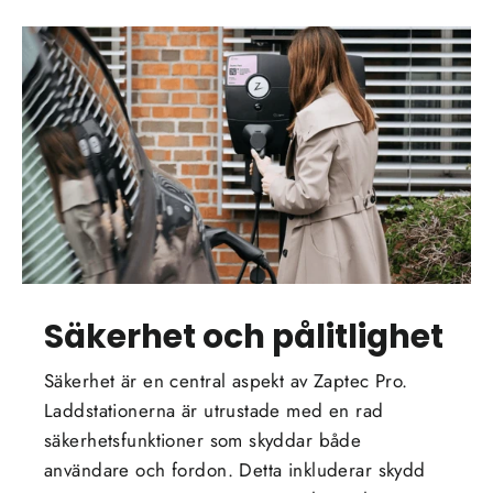
Säkerhet och pålitlighet
Säkerhet är en central aspekt av Zaptec Pro.
Laddstationerna är utrustade med en rad
säkerhetsfunktioner som skyddar både
användare och fordon. Detta inkluderar skydd