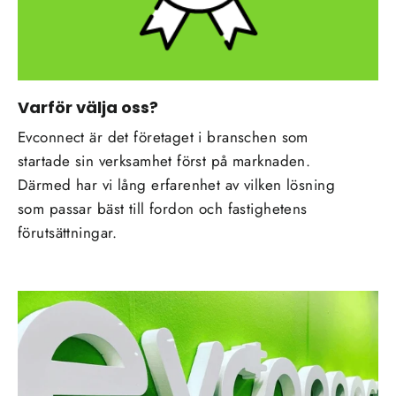
Varför välja oss?
Evconnect är det företaget i branschen som
startade sin verksamhet först på marknaden.
Därmed har vi lång erfarenhet av vilken lösning
som passar bäst till fordon och fastighetens
förutsättningar.