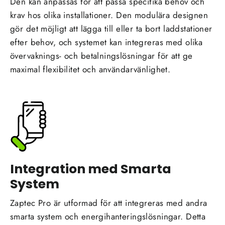
Den kan anpassas för att passa specifika behov och
krav hos olika installationer. Den modulära designen
gör det möjligt att lägga till eller ta bort laddstationer
efter behov, och systemet kan integreras med olika
övervaknings- och betalningslösningar för att ge
maximal flexibilitet och användarvänlighet.
Integration med Smarta
System
Zaptec Pro är utformad för att integreras med andra
smarta system och energihanteringslösningar. Detta