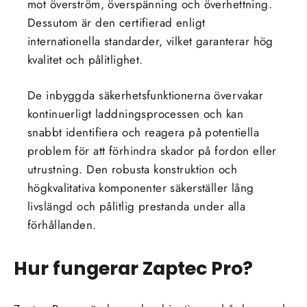
mot överström, överspänning och överhettning.
Dessutom är den certifierad enligt
internationella standarder, vilket garanterar hög
kvalitet och pålitlighet.
De inbyggda säkerhetsfunktionerna övervakar
kontinuerligt laddningsprocessen och kan
snabbt identifiera och reagera på potentiella
problem för att förhindra skador på fordon eller
utrustning. Den robusta konstruktion och
högkvalitativa komponenter säkerställer lång
livslängd och pålitlig prestanda under alla
förhållanden.
Hur fungerar Zaptec Pro?