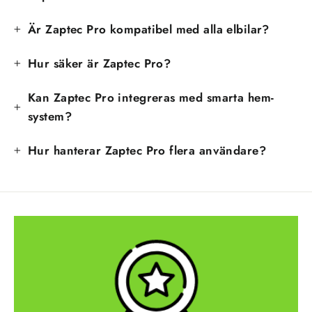
Är Zaptec Pro kompatibel med alla elbilar?
Hur säker är Zaptec Pro?
Kan Zaptec Pro integreras med smarta hem-
system?
Hur hanterar Zaptec Pro flera användare?