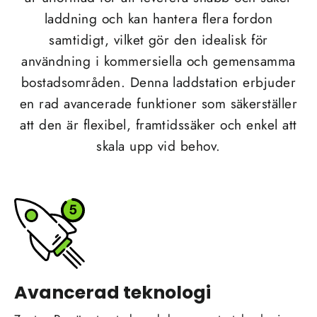
laddning och kan hantera flera fordon
samtidigt, vilket gör den idealisk för
användning i kommersiella och gemensamma
bostadsområden. Denna laddstation erbjuder
en rad avancerade funktioner som säkerställer
att den är flexibel, framtidssäker och enkel att
skala upp vid behov.
Avancerad teknologi