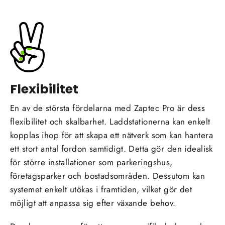
Flexibilitet
En av de största fördelarna med Zaptec Pro är dess
flexibilitet och skalbarhet. Laddstationerna kan enkelt
kopplas ihop för att skapa ett nätverk som kan hantera
ett stort antal fordon samtidigt. Detta gör den idealisk
för större installationer som parkeringshus,
företagsparker och bostadsområden. Dessutom kan
systemet enkelt utökas i framtiden, vilket gör det
möjligt att anpassa sig efter växande behov.