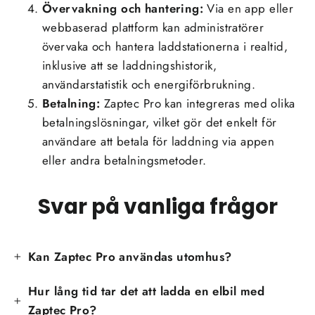
Övervakning och hantering:
Via en app eller
webbaserad plattform kan administratörer
övervaka och hantera laddstationerna i realtid,
inklusive att se laddningshistorik,
användarstatistik och energiförbrukning.
Betalning:
Zaptec Pro kan integreras med olika
betalningslösningar, vilket gör det enkelt för
användare att betala för laddning via appen
eller andra betalningsmetoder.
Svar på vanliga frågor
Kan Zaptec Pro användas utomhus?
Hur lång tid tar det att ladda en elbil med
Zaptec Pro?