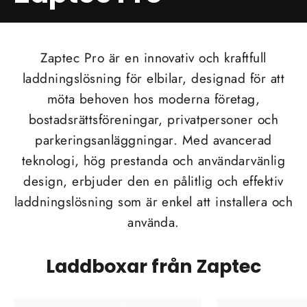
Zaptec Pro är en innovativ och kraftfull
laddningslösning för elbilar, designad för att
möta behoven hos moderna företag,
bostadsrättsföreningar, privatpersoner och
parkeringsanläggningar. Med avancerad
teknologi, hög prestanda och användarvänlig
design, erbjuder den en pålitlig och effektiv
laddningslösning som är enkel att installera och
använda.
Laddboxar från Zaptec