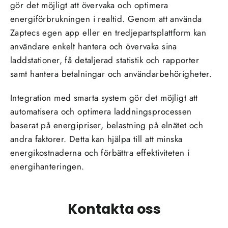
gör det möjligt att övervaka och optimera
energiförbrukningen i realtid. Genom att använda
Zaptecs egen app eller en tredjepartsplattform kan
användare enkelt hantera och övervaka sina
laddstationer, få detaljerad statistik och rapporter
samt hantera betalningar och användarbehörigheter.
Integration med smarta system gör det möjligt att
automatisera och optimera laddningsprocessen
baserat på energipriser, belastning på elnätet och
andra faktorer. Detta kan hjälpa till att minska
energikostnaderna och förbättra effektiviteten i
energihanteringen.
Kontakta oss