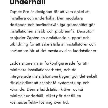
underhåll
Zaptec Pro är designad för att vara enkel att
installera och underhålla. Den modulära
designen och användarvänliga gränssnittet gör
installationen snabb och problemfri. Dessutom
erbjuder Zaptec en omfattande support och
utbildning för att säkerställa att installatörer och
användare får ut det mesta av sina laddstationer.
Laddstationerna är förkonfigurerade för att
minimera installationsarbetet, och de
integrerade installationsverktygen gör det enkelt
för elektriker att snabbt få systemet upp och
körande. Denna laddstation kräver också
minimalt underhåll, vilket gör det till en
kostnadseffektiv lösning över tid.