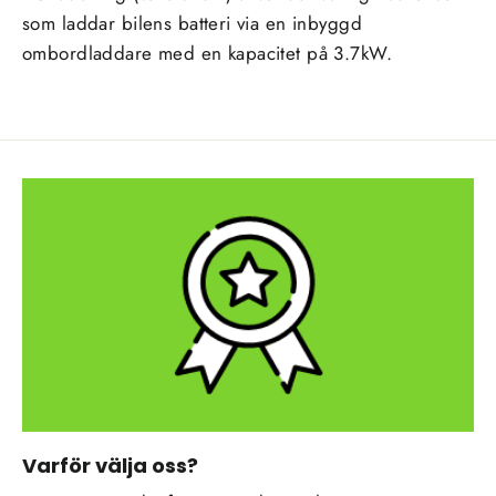
som laddar bilens batteri via en inbyggd
ombordladdare med en kapacitet på 3.7kW.
Varför välja oss?