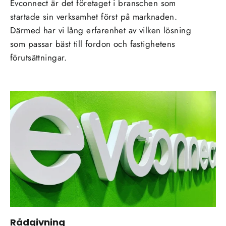
Evconnect är det företaget i branschen som
startade sin verksamhet först på marknaden.
Därmed har vi lång erfarenhet av vilken lösning
som passar bäst till fordon och fastighetens
förutsättningar.
Rådgivning