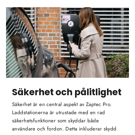
Säkerhet och pålitlighet
Säkerhet är en central aspekt av Zaptec Pro.
Laddstationerna är utrustade med en rad
säkerhetsfunktioner som skyddar både
användare och fordon. Detta inkluderar skydd