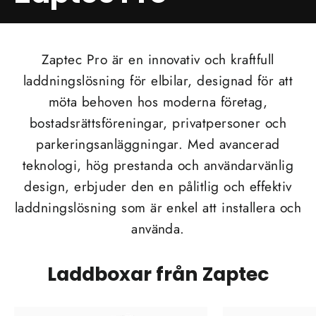
Zaptec Pro är en innovativ och kraftfull
laddningslösning för elbilar, designad för att
möta behoven hos moderna företag,
bostadsrättsföreningar, privatpersoner och
parkeringsanläggningar. Med avancerad
teknologi, hög prestanda och användarvänlig
design, erbjuder den en pålitlig och effektiv
laddningslösning som är enkel att installera och
använda.
Laddboxar från Zaptec