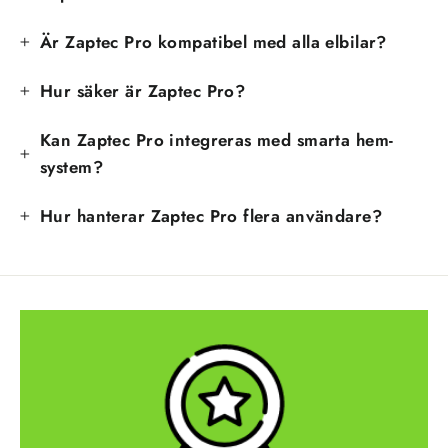
Är Zaptec Pro kompatibel med alla elbilar?
Hur säker är Zaptec Pro?
Kan Zaptec Pro integreras med smarta hem-
system?
Hur hanterar Zaptec Pro flera användare?