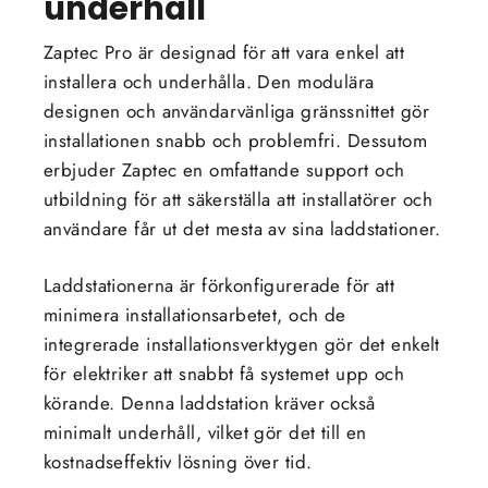
underhåll
Zaptec Pro är designad för att vara enkel att
installera och underhålla. Den modulära
designen och användarvänliga gränssnittet gör
installationen snabb och problemfri. Dessutom
erbjuder Zaptec en omfattande support och
utbildning för att säkerställa att installatörer och
användare får ut det mesta av sina laddstationer.
Laddstationerna är förkonfigurerade för att
minimera installationsarbetet, och de
integrerade installationsverktygen gör det enkelt
för elektriker att snabbt få systemet upp och
körande. Denna laddstation kräver också
minimalt underhåll, vilket gör det till en
kostnadseffektiv lösning över tid.