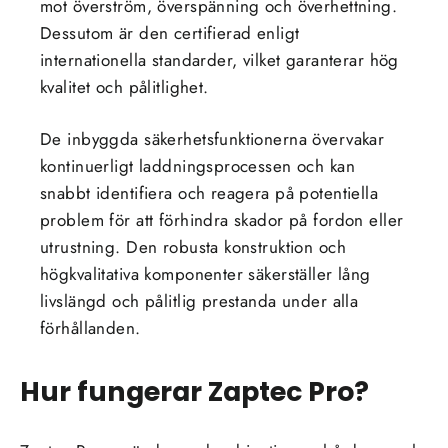
mot överström, överspänning och överhettning.
Dessutom är den certifierad enligt
internationella standarder, vilket garanterar hög
kvalitet och pålitlighet.
De inbyggda säkerhetsfunktionerna övervakar
kontinuerligt laddningsprocessen och kan
snabbt identifiera och reagera på potentiella
problem för att förhindra skador på fordon eller
utrustning. Den robusta konstruktion och
högkvalitativa komponenter säkerställer lång
livslängd och pålitlig prestanda under alla
förhållanden.
Hur fungerar Zaptec Pro?