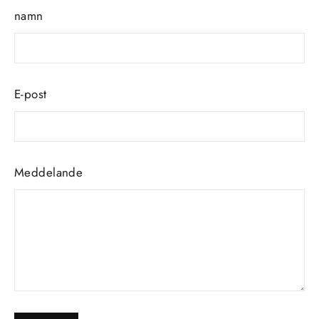
namn
E-post
Meddelande