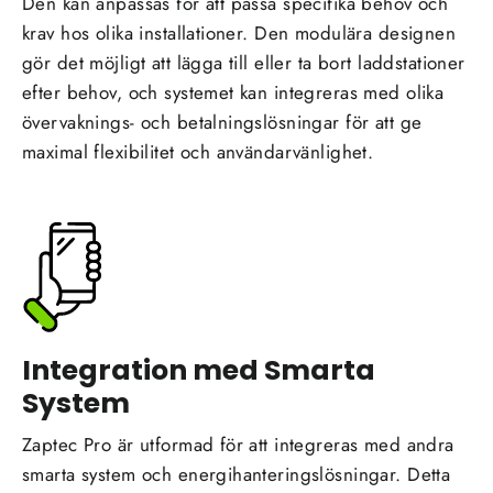
Den kan anpassas för att passa specifika behov och
krav hos olika installationer. Den modulära designen
gör det möjligt att lägga till eller ta bort laddstationer
efter behov, och systemet kan integreras med olika
övervaknings- och betalningslösningar för att ge
maximal flexibilitet och användarvänlighet.
Integration med Smarta
System
Zaptec Pro är utformad för att integreras med andra
smarta system och energihanteringslösningar. Detta