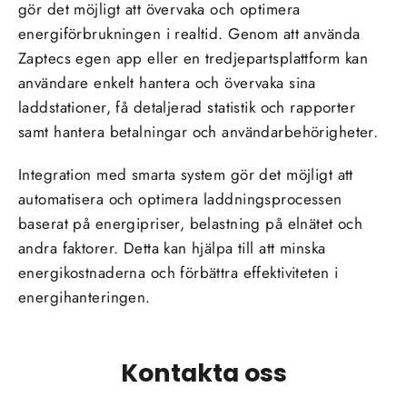
gör det möjligt att övervaka och optimera
energiförbrukningen i realtid. Genom att använda
Zaptecs egen app eller en tredjepartsplattform kan
användare enkelt hantera och övervaka sina
laddstationer, få detaljerad statistik och rapporter
samt hantera betalningar och användarbehörigheter.
Integration med smarta system gör det möjligt att
automatisera och optimera laddningsprocessen
baserat på energipriser, belastning på elnätet och
andra faktorer. Detta kan hjälpa till att minska
energikostnaderna och förbättra effektiviteten i
energihanteringen.
Kontakta oss