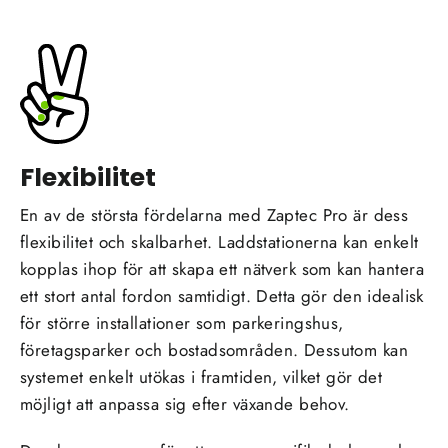
Flexibilitet
En av de största fördelarna med Zaptec Pro är dess
flexibilitet och skalbarhet. Laddstationerna kan enkelt
kopplas ihop för att skapa ett nätverk som kan hantera
ett stort antal fordon samtidigt. Detta gör den idealisk
för större installationer som parkeringshus,
företagsparker och bostadsområden. Dessutom kan
systemet enkelt utökas i framtiden, vilket gör det
möjligt att anpassa sig efter växande behov.