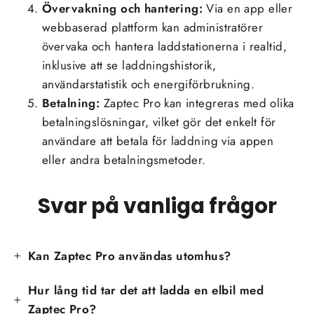
Övervakning och hantering:
Via en app eller
webbaserad plattform kan administratörer
övervaka och hantera laddstationerna i realtid,
inklusive att se laddningshistorik,
användarstatistik och energiförbrukning.
Betalning:
Zaptec Pro kan integreras med olika
betalningslösningar, vilket gör det enkelt för
användare att betala för laddning via appen
eller andra betalningsmetoder.
Svar på vanliga frågor
Kan Zaptec Pro användas utomhus?
Hur lång tid tar det att ladda en elbil med
Zaptec Pro?