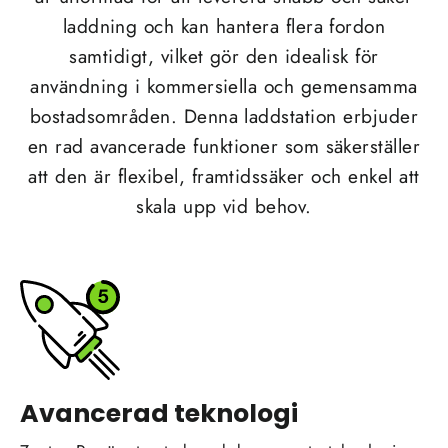
laddning och kan hantera flera fordon
samtidigt, vilket gör den idealisk för
användning i kommersiella och gemensamma
bostadsområden. Denna laddstation erbjuder
en rad avancerade funktioner som säkerställer
att den är flexibel, framtidssäker och enkel att
skala upp vid behov.
Avancerad teknologi