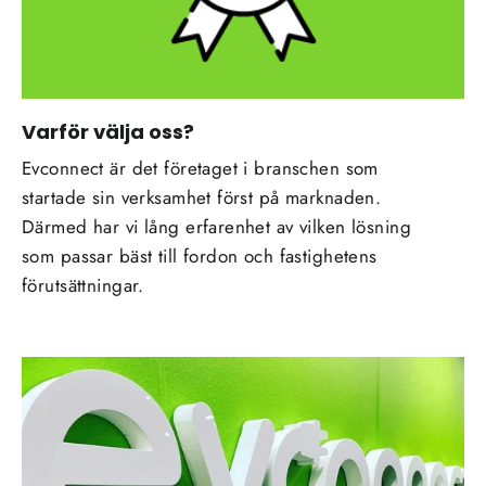
Varför välja oss?
Evconnect är det företaget i branschen som
startade sin verksamhet först på marknaden.
Därmed har vi lång erfarenhet av vilken lösning
som passar bäst till fordon och fastighetens
förutsättningar.