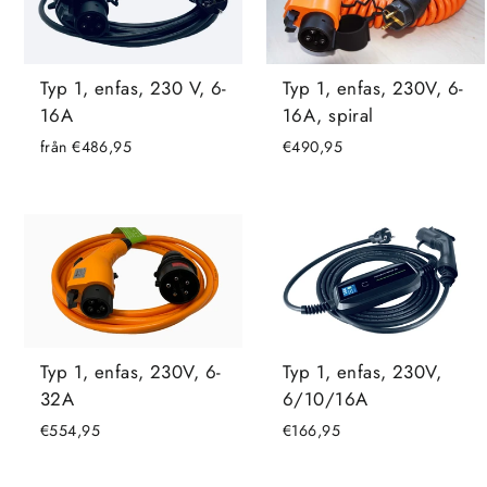
Typ 1, enfas, 230 V, 6-
Typ 1, enfas, 230V, 6-
16A
16A, spiral
från €486,95
€490,95
Typ 1, enfas, 230V,
Typ 1, enfas, 230V, 6-
6/10/16A
32A
€166,95
€554,95