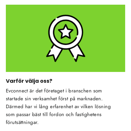
Varför välja oss?
Evconnect är det företaget i branschen som
startade sin verksamhet först på marknaden.
Därmed har vi lång erfarenhet av vilken lösning
som passar bäst till fordon och fastighetens
förutsättningar.