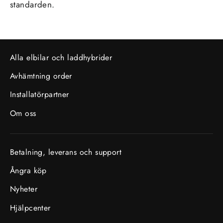
standarden.
Alla elbilar och laddhybrider
Avhämtning order
Installatörpartner
Om oss
Betalning, leverans och support
Ångra köp
Nyheter
Hjälpcenter