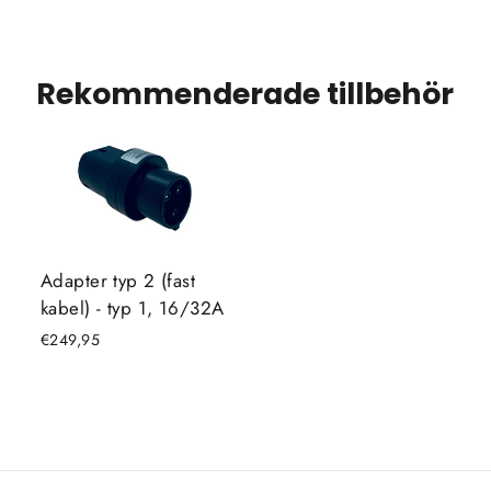
Rekommenderade tillbehör
Adapter typ 2 (fast
kabel) - typ 1, 16/32A
€249,95