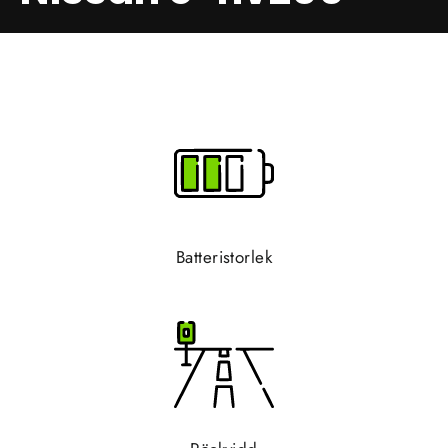
Batteristorlek