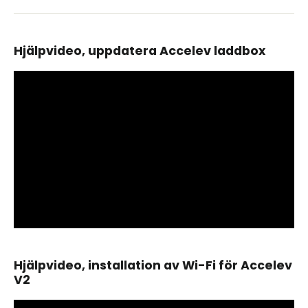
Hjälpvideo, uppdatera Accelev laddbox
Hjälpvideo, installation av Wi-Fi för Accelev
V2