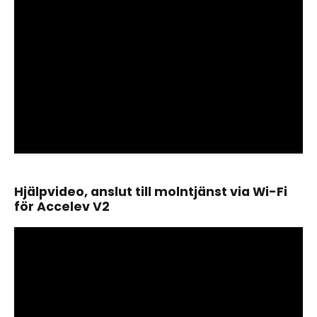
Hjälpvideo, anslut till molntjänst via Wi-Fi
för Accelev V2