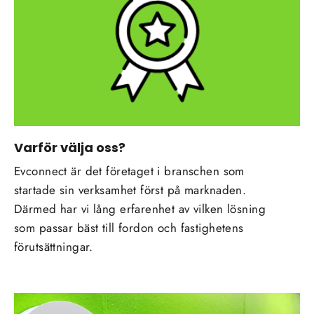
Varför välja oss?
Evconnect är det företaget i branschen som
startade sin verksamhet först på marknaden.
Därmed har vi lång erfarenhet av vilken lösning
som passar bäst till fordon och fastighetens
förutsättningar.