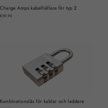
Charge Amps kabelhållare för typ 2
€59,95
Kombinationslås för kablar och laddare