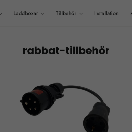
Laddboxar
Tillbehör
Installation
rabbat-tillbehör