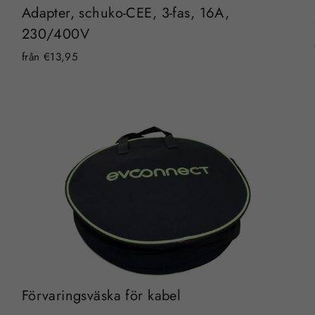
Adapter, schuko-CEE, 3-fas, 16A,
230/400V
från €13,95
Förvaringsväska för kabel