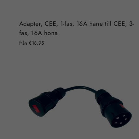
Adapter, CEE, 1-fas, 16A hane till CEE, 3-
fas, 16A hona
från €18,95