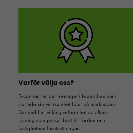
Varför välja oss?
Evconnect är det företaget i branschen som
startade sin verksamhet först på marknaden.
Därmed har vi lång erfarenhet av vilken
lösning som passar bäst till fordon och
fastighetens förutsättningar.