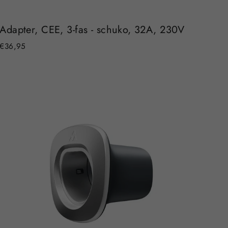
Adapter, CEE, 3-fas - schuko, 32A, 230V
€36,95