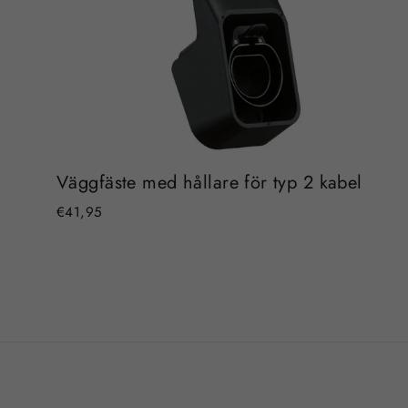
Väggfäste med hållare för typ 2 kabel
€41,95